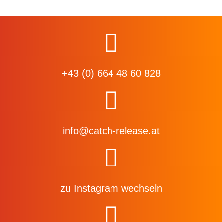
+43 (0) 664 48 60 828
info@catch-release.at
zu Instagram wechseln