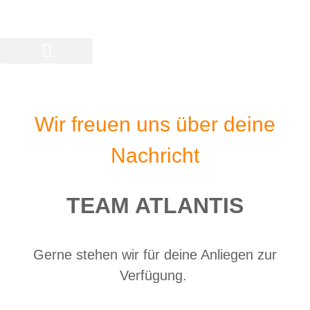
Wir freuen uns über deine
Nachricht
TEAM ATLANTIS
Gerne stehen wir für deine Anliegen zur
Verfügung.