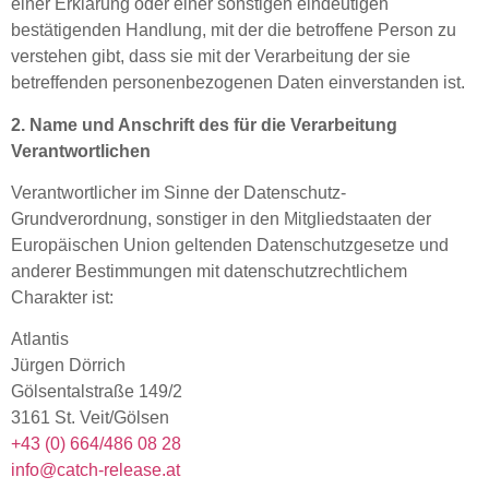
einer Erklärung oder einer sonstigen eindeutigen
bestätigenden Handlung, mit der die betroffene Person zu
verstehen gibt, dass sie mit der Verarbeitung der sie
betreffenden personenbezogenen Daten einverstanden ist.
2. Name und Anschrift des für die Verarbeitung
Verantwortlichen
Verantwortlicher im Sinne der Datenschutz-
Grundverordnung, sonstiger in den Mitgliedstaaten der
Europäischen Union geltenden Datenschutzgesetze und
anderer Bestimmungen mit datenschutzrechtlichem
Charakter ist:
Atlantis
Jürgen Dörrich
Gölsentalstraße 149/2
3161 St. Veit/Gölsen
+43 (0) 664/486 08 28
info@catch-release.at