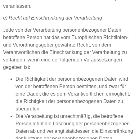
veranlassen.
e) Recht auf Einschränkung der Verarbeitung
Jede von der Verarbeitung personenbezogener Daten
betroffene Person hat das vom Europäischen Richtlinien-
und Verordnungsgeber gewährte Recht, von dem
Verantwortlichen die Einschränkung der Verarbeitung zu
verlangen, wenn eine der folgenden Voraussetzungen
gegeben ist:
Die Richtigkeit der personenbezogenen Daten wird
von der betroffenen Person bestritten, und zwar für
eine Dauer, die es dem Verantwortlichen ermöglicht,
die Richtigkeit der personenbezogenen Daten zu
überprüfen.
Die Verarbeitung ist unrechtmäßig, die betroffene
Person lehnt die Löschung der personenbezogenen
Daten ab und verlangt stattdessen die Einschränkung
der Nutzung der personenbezogenen Daten.