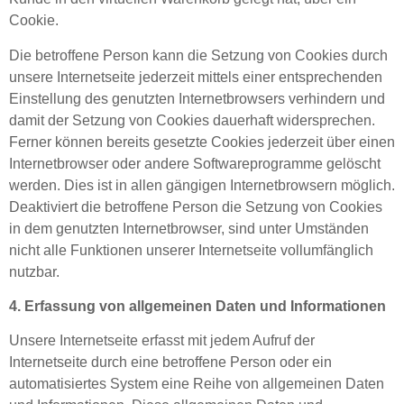
Cookie.
Die betroffene Person kann die Setzung von Cookies durch
unsere Internetseite jederzeit mittels einer entsprechenden
Einstellung des genutzten Internetbrowsers verhindern und
damit der Setzung von Cookies dauerhaft widersprechen.
Ferner können bereits gesetzte Cookies jederzeit über einen
Internetbrowser oder andere Softwareprogramme gelöscht
werden. Dies ist in allen gängigen Internetbrowsern möglich.
Deaktiviert die betroffene Person die Setzung von Cookies
in dem genutzten Internetbrowser, sind unter Umständen
nicht alle Funktionen unserer Internetseite vollumfänglich
nutzbar.
4. Erfassung von allgemeinen Daten und Informationen
Unsere Internetseite erfasst mit jedem Aufruf der
Internetseite durch eine betroffene Person oder ein
automatisiertes System eine Reihe von allgemeinen Daten