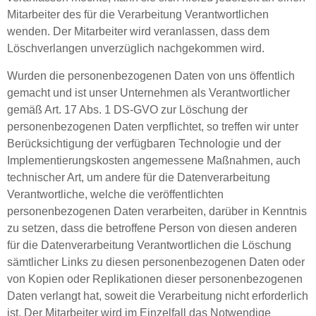
Mitarbeiter des für die Verarbeitung Verantwortlichen
wenden. Der Mitarbeiter wird veranlassen, dass dem
Löschverlangen unverzüglich nachgekommen wird.
Wurden die personenbezogenen Daten von uns öffentlich
gemacht und ist unser Unternehmen als Verantwortlicher
gemäß Art. 17 Abs. 1 DS-GVO zur Löschung der
personenbezogenen Daten verpflichtet, so treffen wir unter
Berücksichtigung der verfügbaren Technologie und der
Implementierungskosten angemessene Maßnahmen, auch
technischer Art, um andere für die Datenverarbeitung
Verantwortliche, welche die veröffentlichten
personenbezogenen Daten verarbeiten, darüber in Kenntnis
zu setzen, dass die betroffene Person von diesen anderen
für die Datenverarbeitung Verantwortlichen die Löschung
sämtlicher Links zu diesen personenbezogenen Daten oder
von Kopien oder Replikationen dieser personenbezogenen
Daten verlangt hat, soweit die Verarbeitung nicht erforderlich
ist. Der Mitarbeiter wird im Einzelfall das Notwendige