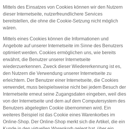
Mittels des Einsatzes von Cookies können wir den Nutzern
dieser Internetseite, nutzerfreundlichere Services
bereitstellen, die ohne die Cookie-Setzung nicht möglich
wären.
Mittels eines Cookies können die Informationen und
Angebote auf unserer Internetseite im Sinne des Benutzers
optimiert werden. Cookies ermöglichen uns, wie bereits
erwähnt, die Benutzer unserer Internetseite
wiederzuerkennen. Zweck dieser Wiedererkennung ist es,
den Nutzern die Verwendung unserer Internetseite zu
erleichtern. Der Benutzer einer Internetseite, die Cookies
verwendet, muss beispielsweise nicht bei jedem Besuch der
Internetseite erneut seine Zugangsdaten eingeben, weil dies
von der Internetseite und dem auf dem Computersystem des
Benutzers abgelegten Cookie übernommen wird. Ein
weiteres Beispiel ist das Cookie eines Warenkorbes im
Online-Shop. Der Online-Shop merkt sich die Artikel, die ein
Kunde in den virtuellen Warenkorb gelegt hat, über ein