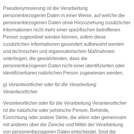
Pseudonymisierung ist die Verarbeitung
personenbezogener Daten in einer Weise, auf welche die
personenbezogenen Daten ohne Hinzuziehung zusätzlicher
Informationen nicht mehr einer spezifischen betroffenen
Person zugeordnet werden können, sofern diese
zusätzlichen Informationen gesondert aufbewahrt werden
und technischen und organisatorischen Maßnahmen
unterliegen, die gewährleisten, dass die
personenbezogenen Daten nicht einer identifizierten oder
identifizierbaren natürlichen Person zugewiesen werden.
g) Verantwortlicher oder für die Verarbeitung
Verantwortlicher
Verantwortlicher oder für die Verarbeitung Verantwortlicher
ist die natürliche oder juristische Person, Behörde,
Einrichtung oder andere Stelle, die allein oder gemeinsam
mit anderen über die Zwecke und Mittel der Verarbeitung
von personenbezogenen Daten entscheidet. Sind die