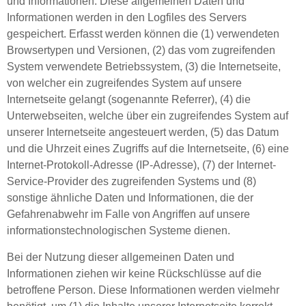
und Informationen. Diese allgemeinen Daten und
Informationen werden in den Logfiles des Servers
gespeichert. Erfasst werden können die (1) verwendeten
Browsertypen und Versionen, (2) das vom zugreifenden
System verwendete Betriebssystem, (3) die Internetseite,
von welcher ein zugreifendes System auf unsere
Internetseite gelangt (sogenannte Referrer), (4) die
Unterwebseiten, welche über ein zugreifendes System auf
unserer Internetseite angesteuert werden, (5) das Datum
und die Uhrzeit eines Zugriffs auf die Internetseite, (6) eine
Internet-Protokoll-Adresse (IP-Adresse), (7) der Internet-
Service-Provider des zugreifenden Systems und (8)
sonstige ähnliche Daten und Informationen, die der
Gefahrenabwehr im Falle von Angriffen auf unsere
informationstechnologischen Systeme dienen.
Bei der Nutzung dieser allgemeinen Daten und
Informationen ziehen wir keine Rückschlüsse auf die
betroffene Person. Diese Informationen werden vielmehr