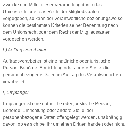
Zwecke und Mittel dieser Verarbeitung durch das
Unionsrecht oder das Recht der Mitgliedstaaten
vorgegeben, so kann der Verantwortliche beziehungsweise
können die bestimmten Kriterien seiner Benennung nach
dem Unionsrecht oder dem Recht der Mitgliedstaaten
vorgesehen werden.
h) Auftragsverarbeiter
Auftragsverarbeiter ist eine natürliche oder juristische
Person, Behörde, Einrichtung oder andere Stelle, die
personenbezogene Daten im Auftrag des Verantwortlichen
verarbeitet.
i) Empfänger
Empfänger ist eine natürliche oder juristische Person,
Behörde, Einrichtung oder andere Stelle, der
personenbezogene Daten offengelegt werden, unabhängig
davon, ob es sich bei ihr um einen Dritten handelt oder nicht.