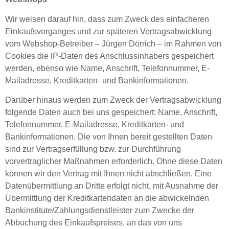
Wir weisen darauf hin, dass zum Zweck des einfacheren
Einkaufsvorganges und zur späteren Vertragsabwicklung
vom Webshop-Betreiber – Jürgen Dörrich – im Rahmen von
Cookies die IP-Daten des Anschlussinhabers gespeichert
werden, ebenso wie Name, Anschrift, Telefonnummer, E-
Mailadresse, Kreditkarten- und Bankinformationen.
Darüber hinaus werden zum Zweck der Vertragsabwicklung
folgende Daten auch bei uns gespeichert: Name, Anschrift,
Telefonnummer, E-Mailadresse, Kreditkarten- und
Bankinformationen. Die von Ihnen bereit gestellten Daten
sind zur Vertragserfüllung bzw. zur Durchführung
vorvertraglicher Maßnahmen erforderlich. Ohne diese Daten
können wir den Vertrag mit Ihnen nicht abschließen. Eine
Datenübermittlung an Dritte erfolgt nicht, mit Ausnahme der
Übermittlung der Kreditkartendaten an die abwickelnden
Bankinstitute/Zahlungsdienstleister zum Zwecke der
Abbuchung des Einkaufspreises, an das von uns