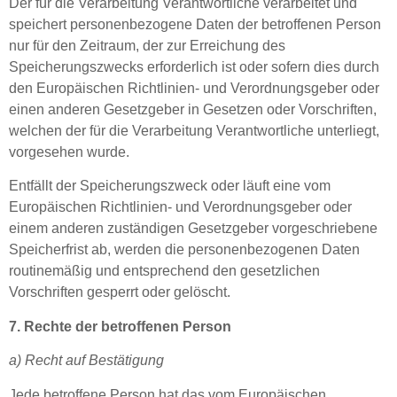
Der für die Verarbeitung Verantwortliche verarbeitet und
speichert personenbezogene Daten der betroffenen Person
nur für den Zeitraum, der zur Erreichung des
Speicherungszwecks erforderlich ist oder sofern dies durch
den Europäischen Richtlinien- und Verordnungsgeber oder
einen anderen Gesetzgeber in Gesetzen oder Vorschriften,
welchen der für die Verarbeitung Verantwortliche unterliegt,
vorgesehen wurde.
Entfällt der Speicherungszweck oder läuft eine vom
Europäischen Richtlinien- und Verordnungsgeber oder
einem anderen zuständigen Gesetzgeber vorgeschriebene
Speicherfrist ab, werden die personenbezogenen Daten
routinemäßig und entsprechend den gesetzlichen
Vorschriften gesperrt oder gelöscht.
7. Rechte der betroffenen Person
a) Recht auf Bestätigung
Jede betroffene Person hat das vom Europäischen