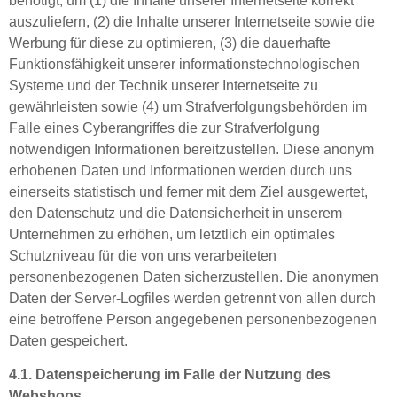
benötigt, um (1) die Inhalte unserer Internetseite korrekt
auszuliefern, (2) die Inhalte unserer Internetseite sowie die
Werbung für diese zu optimieren, (3) die dauerhafte
Funktionsfähigkeit unserer informationstechnologischen
Systeme und der Technik unserer Internetseite zu
gewährleisten sowie (4) um Strafverfolgungsbehörden im
Falle eines Cyberangriffes die zur Strafverfolgung
notwendigen Informationen bereitzustellen. Diese anonym
erhobenen Daten und Informationen werden durch uns
einerseits statistisch und ferner mit dem Ziel ausgewertet,
den Datenschutz und die Datensicherheit in unserem
Unternehmen zu erhöhen, um letztlich ein optimales
Schutzniveau für die von uns verarbeiteten
personenbezogenen Daten sicherzustellen. Die anonymen
Daten der Server-Logfiles werden getrennt von allen durch
eine betroffene Person angegebenen personenbezogenen
Daten gespeichert.
4.1. Datenspeicherung im Falle der Nutzung des
Webshops