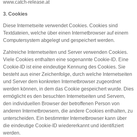
www.catch-release.at
3. Cookies
Diese Internetseite verwendet Cookies. Cookies sind
Textdateien, welche über einen Internetbrowser auf einem
Computersystem abgelegt und gespeichert werden.
Zahlreiche Internetseiten und Server verwenden Cookies.
Viele Cookies enthalten eine sogenannte Cookie-ID. Eine
Cookie-ID ist eine eindeutige Kennung des Cookies. Sie
besteht aus einer Zeichenfolge, durch welche Internetseiten
und Server dem konkreten Internetbrowser zugeordnet
werden können, in dem das Cookie gespeichert wurde. Dies
ermöglicht es den besuchten Internetseiten und Servern,
den individuellen Browser der betroffenen Person von
anderen Internetbrowsern, die andere Cookies enthalten, zu
unterscheiden. Ein bestimmter Internetbrowser kann über
die eindeutige Cookie-ID wiedererkannt und identifiziert
werden.