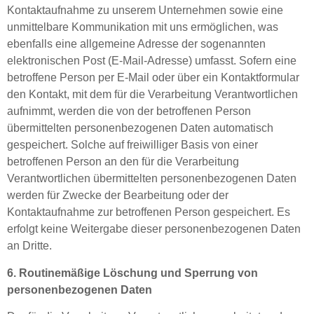
Kontaktaufnahme zu unserem Unternehmen sowie eine
unmittelbare Kommunikation mit uns ermöglichen, was
ebenfalls eine allgemeine Adresse der sogenannten
elektronischen Post (E-Mail-Adresse) umfasst. Sofern eine
betroffene Person per E-Mail oder über ein Kontaktformular
den Kontakt, mit dem für die Verarbeitung Verantwortlichen
aufnimmt, werden die von der betroffenen Person
übermittelten personenbezogenen Daten automatisch
gespeichert. Solche auf freiwilliger Basis von einer
betroffenen Person an den für die Verarbeitung
Verantwortlichen übermittelten personenbezogenen Daten
werden für Zwecke der Bearbeitung oder der
Kontaktaufnahme zur betroffenen Person gespeichert. Es
erfolgt keine Weitergabe dieser personenbezogenen Daten
an Dritte.
6. Routinemäßige Löschung und Sperrung von
personenbezogenen Daten