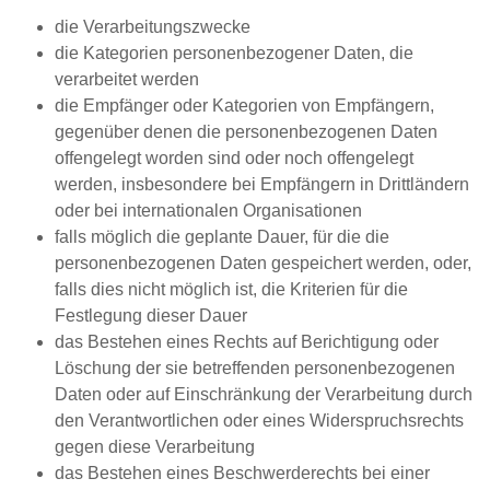
die Verarbeitungszwecke
die Kategorien personenbezogener Daten, die
verarbeitet werden
die Empfänger oder Kategorien von Empfängern,
gegenüber denen die personenbezogenen Daten
offengelegt worden sind oder noch offengelegt
werden, insbesondere bei Empfängern in Drittländern
oder bei internationalen Organisationen
falls möglich die geplante Dauer, für die die
personenbezogenen Daten gespeichert werden, oder,
falls dies nicht möglich ist, die Kriterien für die
Festlegung dieser Dauer
das Bestehen eines Rechts auf Berichtigung oder
Löschung der sie betreffenden personenbezogenen
Daten oder auf Einschränkung der Verarbeitung durch
den Verantwortlichen oder eines Widerspruchsrechts
gegen diese Verarbeitung
das Bestehen eines Beschwerderechts bei einer