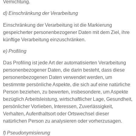
Vernichtung.
d) Einschränkung der Verarbeitung
Einschränkung der Verarbeitung ist die Markierung
gespeicherter personenbezogener Daten mit dem Ziel, ihre
künftige Verarbeitung einzuschränken.
e) Profiling
Das Profiling ist jede Art der automatisierten Verarbeitung
personenbezogener Daten, die darin besteht, dass diese
personenbezogenen Daten verwendet werden, um
bestimmte persönliche Aspekte, die sich auf eine natürliche
Person beziehen, zu bewerten, insbesondere, um Aspekte
bezüglich Arbeitsleistung, wirtschaftlicher Lage, Gesundheit,
persönlicher Vorlieben, Interessen, Zuverlässigkeit,
Verhalten, Aufenthaltsort oder Ortswechsel dieser
natürlichen Person zu analysieren oder vorherzusagen.
f) Pseudonymisierung