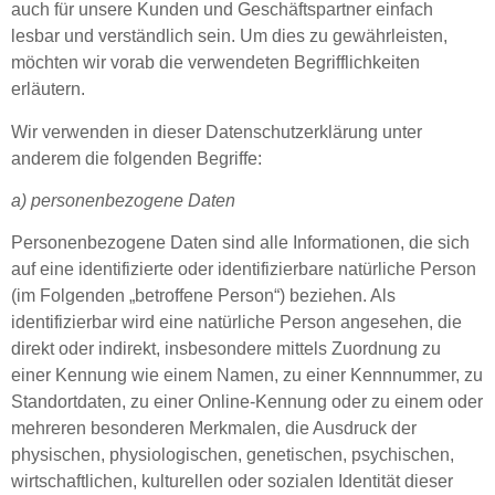
auch für unsere Kunden und Geschäftspartner einfach
lesbar und verständlich sein. Um dies zu gewährleisten,
möchten wir vorab die verwendeten Begrifflichkeiten
erläutern.
Wir verwenden in dieser Datenschutzerklärung unter
anderem die folgenden Begriffe:
a) personenbezogene Daten
Personenbezogene Daten sind alle Informationen, die sich
auf eine identifizierte oder identifizierbare natürliche Person
(im Folgenden „betroffene Person“) beziehen. Als
identifizierbar wird eine natürliche Person angesehen, die
direkt oder indirekt, insbesondere mittels Zuordnung zu
einer Kennung wie einem Namen, zu einer Kennnummer, zu
Standortdaten, zu einer Online-Kennung oder zu einem oder
mehreren besonderen Merkmalen, die Ausdruck der
physischen, physiologischen, genetischen, psychischen,
wirtschaftlichen, kulturellen oder sozialen Identität dieser