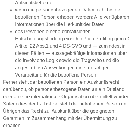
Aufsichtsbehörde
wenn die personenbezogenen Daten nicht bei der
betroffenen Person erhoben werden: Alle verfügbaren
Informationen über die Herkunft der Daten
das Bestehen einer automatisierten
Entscheidungsfindung einschließlich Profiling gemäß
Artikel 22 Abs.1 und 4 DS-GVO und — zumindest in
diesen Fällen — aussagekräftige Informationen über
die involvierte Logik sowie die Tragweite und die
angestrebten Auswirkungen einer derartigen
Verarbeitung für die betroffene Person
Ferner steht der betroffenen Person ein Auskunftsrecht
darüber zu, ob personenbezogene Daten an ein Drittland
oder an eine internationale Organisation übermittelt wurden.
Sofern dies der Fall ist, so steht der betroffenen Person im
Übrigen das Recht zu, Auskunft über die geeigneten
Garantien im Zusammenhang mit der Übermittlung zu
erhalten.