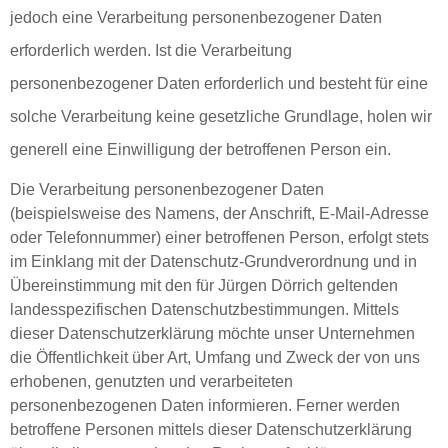
jedoch eine Verarbeitung personenbezogener Daten
erforderlich werden. Ist die Verarbeitung
personenbezogener Daten erforderlich und besteht für eine
solche Verarbeitung keine gesetzliche Grundlage, holen wir
generell eine Einwilligung der betroffenen Person ein.
Die Verarbeitung personenbezogener Daten
(beispielsweise des Namens, der Anschrift, E-Mail-Adresse
oder Telefonnummer) einer betroffenen Person, erfolgt stets
im Einklang mit der Datenschutz-Grundverordnung und in
Übereinstimmung mit den für Jürgen Dörrich geltenden
landesspezifischen Datenschutzbestimmungen. Mittels
dieser Datenschutzerklärung möchte unser Unternehmen
die Öffentlichkeit über Art, Umfang und Zweck der von uns
erhobenen, genutzten und verarbeiteten
personenbezogenen Daten informieren. Ferner werden
betroffene Personen mittels dieser Datenschutzerklärung