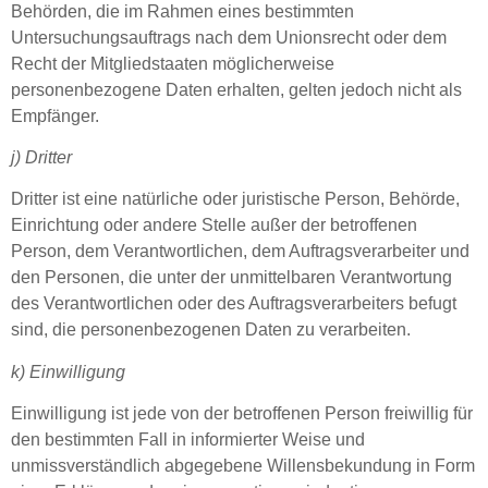
Behörden, die im Rahmen eines bestimmten
Untersuchungsauftrags nach dem Unionsrecht oder dem
Recht der Mitgliedstaaten möglicherweise
personenbezogene Daten erhalten, gelten jedoch nicht als
Empfänger.
j) Dritter
Dritter ist eine natürliche oder juristische Person, Behörde,
Einrichtung oder andere Stelle außer der betroffenen
Person, dem Verantwortlichen, dem Auftragsverarbeiter und
den Personen, die unter der unmittelbaren Verantwortung
des Verantwortlichen oder des Auftragsverarbeiters befugt
sind, die personenbezogenen Daten zu verarbeiten.
k) Einwilligung
Einwilligung ist jede von der betroffenen Person freiwillig für
den bestimmten Fall in informierter Weise und
unmissverständlich abgegebene Willensbekundung in Form