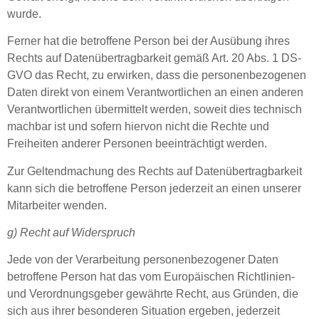
wurde.
Ferner hat die betroffene Person bei der Ausübung ihres
Rechts auf Datenübertragbarkeit gemäß Art. 20 Abs. 1 DS-
GVO das Recht, zu erwirken, dass die personenbezogenen
Daten direkt von einem Verantwortlichen an einen anderen
Verantwortlichen übermittelt werden, soweit dies technisch
machbar ist und sofern hiervon nicht die Rechte und
Freiheiten anderer Personen beeinträchtigt werden.
Zur Geltendmachung des Rechts auf Datenübertragbarkeit
kann sich die betroffene Person jederzeit an einen unserer
Mitarbeiter wenden.
g) Recht auf Widerspruch
Jede von der Verarbeitung personenbezogener Daten
betroffene Person hat das vom Europäischen Richtlinien-
und Verordnungsgeber gewährte Recht, aus Gründen, die
sich aus ihrer besonderen Situation ergeben, jederzeit