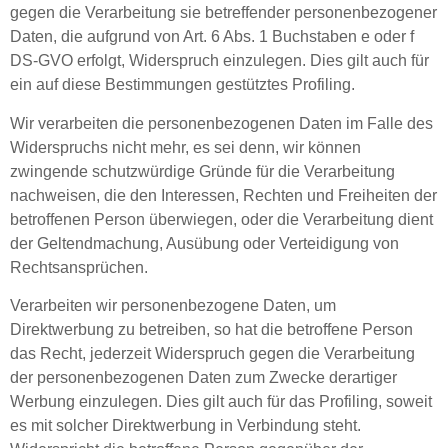
gegen die Verarbeitung sie betreffender personenbezogener
Daten, die aufgrund von Art. 6 Abs. 1 Buchstaben e oder f
DS-GVO erfolgt, Widerspruch einzulegen. Dies gilt auch für
ein auf diese Bestimmungen gestütztes Profiling.
Wir verarbeiten die personenbezogenen Daten im Falle des
Widerspruchs nicht mehr, es sei denn, wir können
zwingende schutzwürdige Gründe für die Verarbeitung
nachweisen, die den Interessen, Rechten und Freiheiten der
betroffenen Person überwiegen, oder die Verarbeitung dient
der Geltendmachung, Ausübung oder Verteidigung von
Rechtsansprüchen.
Verarbeiten wir personenbezogene Daten, um
Direktwerbung zu betreiben, so hat die betroffene Person
das Recht, jederzeit Widerspruch gegen die Verarbeitung
der personenbezogenen Daten zum Zwecke derartiger
Werbung einzulegen. Dies gilt auch für das Profiling, soweit
es mit solcher Direktwerbung in Verbindung steht.