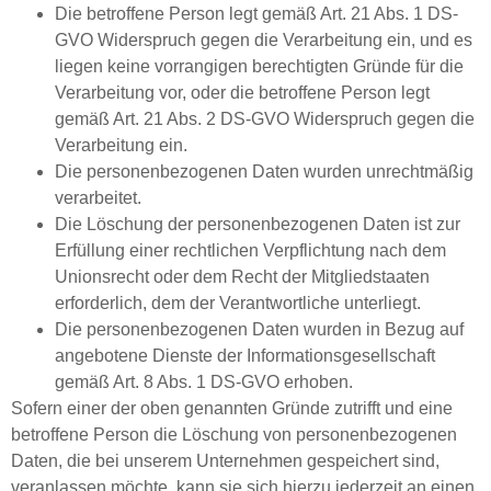
Die betroffene Person legt gemäß Art. 21 Abs. 1 DS-
GVO Widerspruch gegen die Verarbeitung ein, und es
liegen keine vorrangigen berechtigten Gründe für die
Verarbeitung vor, oder die betroffene Person legt
gemäß Art. 21 Abs. 2 DS-GVO Widerspruch gegen die
Verarbeitung ein.
Die personenbezogenen Daten wurden unrechtmäßig
verarbeitet.
Die Löschung der personenbezogenen Daten ist zur
Erfüllung einer rechtlichen Verpflichtung nach dem
Unionsrecht oder dem Recht der Mitgliedstaaten
erforderlich, dem der Verantwortliche unterliegt.
Die personenbezogenen Daten wurden in Bezug auf
angebotene Dienste der Informationsgesellschaft
gemäß Art. 8 Abs. 1 DS-GVO erhoben.
Sofern einer der oben genannten Gründe zutrifft und eine
betroffene Person die Löschung von personenbezogenen
Daten, die bei unserem Unternehmen gespeichert sind,
veranlassen möchte, kann sie sich hierzu jederzeit an einen