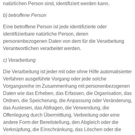
natürlichen Person sind, identifiziert werden kann.
b) betroffene Person
Eine betroffene Person ist jede identifizierte oder
identifizierbare natürliche Person, deren
personenbezogenen Daten von dem für die Verarbeitung
Verantwortlichen verarbeitet werden.
c) Verarbeitung
Die Verarbeitung ist jeder mit oder ohne Hilfe automatisierter
Verfahren ausgeführte Vorgang oder jede solche
Vorgangsreihe im Zusammenhang mit personenbezogenen
Daten wie das Erheben, das Erfassen, die Organisation, das
Ordnen, die Speicherung, die Anpassung oder Veränderung,
das Auslesen, das Abfragen, die Verwendung, die
Offenlegung durch Übermittlung, Verbreitung oder eine
andere Form der Bereitstellung, den Abgleich oder die
Verknüpfung, die Einschränkung, das Löschen oder die