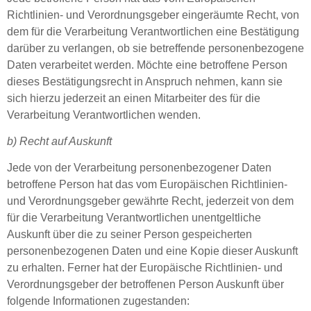
Richtlinien- und Verordnungsgeber eingeräumte Recht, von
dem für die Verarbeitung Verantwortlichen eine Bestätigung
darüber zu verlangen, ob sie betreffende personenbezogene
Daten verarbeitet werden. Möchte eine betroffene Person
dieses Bestätigungsrecht in Anspruch nehmen, kann sie
sich hierzu jederzeit an einen Mitarbeiter des für die
Verarbeitung Verantwortlichen wenden.
b) Recht auf Auskunft
Jede von der Verarbeitung personenbezogener Daten
betroffene Person hat das vom Europäischen Richtlinien-
und Verordnungsgeber gewährte Recht, jederzeit von dem
für die Verarbeitung Verantwortlichen unentgeltliche
Auskunft über die zu seiner Person gespeicherten
personenbezogenen Daten und eine Kopie dieser Auskunft
zu erhalten. Ferner hat der Europäische Richtlinien- und
Verordnungsgeber der betroffenen Person Auskunft über
folgende Informationen zugestanden: