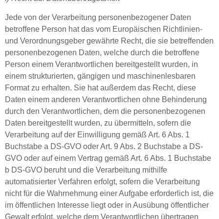
Jede von der Verarbeitung personenbezogener Daten
betroffene Person hat das vom Europäischen Richtlinien-
und Verordnungsgeber gewährte Recht, die sie betreffenden
personenbezogenen Daten, welche durch die betroffene
Person einem Verantwortlichen bereitgestellt wurden, in
einem strukturierten, gängigen und maschinenlesbaren
Format zu erhalten. Sie hat außerdem das Recht, diese
Daten einem anderen Verantwortlichen ohne Behinderung
durch den Verantwortlichen, dem die personenbezogenen
Daten bereitgestellt wurden, zu übermitteln, sofern die
Verarbeitung auf der Einwilligung gemäß Art. 6 Abs. 1
Buchstabe a DS-GVO oder Art. 9 Abs. 2 Buchstabe a DS-
GVO oder auf einem Vertrag gemäß Art. 6 Abs. 1 Buchstabe
b DS-GVO beruht und die Verarbeitung mithilfe
automatisierter Verfahren erfolgt, sofern die Verarbeitung
nicht für die Wahrnehmung einer Aufgabe erforderlich ist, die
im öffentlichen Interesse liegt oder in Ausübung öffentlicher
Gewalt erfolgt, welche dem Verantwortlichen übertragen