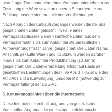
beauftragte Transportunternehmen/Versandunternehmen zur
Zustellung der Ware sowie an unseren Steuerberater zur
Erfüllung unserer steuerrechtlichen Verpflichtungen.
Nach Abbruch des Einkaufsvorganges werden die bei uns
gespeicherten Daten gelöscht. Im Falle eines
Vertragsabschlusses werden sämtliche Daten aus dem
Vertragsverhältnis bis zum Ablauf der steuerrechtlichen
Aufbewahrungsfrist (7 Jahre) gespeichert. Die Daten Name,
Anschrift, gekaufte Waren und Kaufdatum werden darüber
hinaus bis zum Ablauf der Produkthaftung (10 Jahre)
gespeichert. Die Datenverarbeitung erfolgt auf Basis der
gesetzlichen Bestimmungen des § 96 Abs 3 TKG sowie des
Art 6 Abs 1 lit a (Einwilligung) und/oder lit b (notwendig zur
Vertragserfüllung) der DSGVO.
5. Kontaktmöglichkeit über die Internetseite
Diese Internetseite enthält aufgrund von gesetzlichen
Vorschriften Angaben, die eine schnelle elektronische