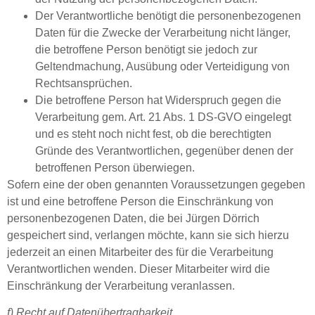
Der Verantwortliche benötigt die personenbezogenen
Daten für die Zwecke der Verarbeitung nicht länger,
die betroffene Person benötigt sie jedoch zur
Geltendmachung, Ausübung oder Verteidigung von
Rechtsansprüchen.
Die betroffene Person hat Widerspruch gegen die
Verarbeitung gem. Art. 21 Abs. 1 DS-GVO eingelegt
und es steht noch nicht fest, ob die berechtigten
Gründe des Verantwortlichen, gegenüber denen der
betroffenen Person überwiegen.
Sofern eine der oben genannten Voraussetzungen gegeben
ist und eine betroffene Person die Einschränkung von
personenbezogenen Daten, die bei Jürgen Dörrich
gespeichert sind, verlangen möchte, kann sie sich hierzu
jederzeit an einen Mitarbeiter des für die Verarbeitung
Verantwortlichen wenden. Dieser Mitarbeiter wird die
Einschränkung der Verarbeitung veranlassen.
f) Recht auf Datenübertragbarkeit