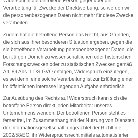
Widerspricht die betroffene Person gegenüber der
Verarbeitung für Zwecke der Direktwerbung, so werden wir
die personenbezogenen Daten nicht mehr für diese Zwecke
verarbeiten.
Zudem hat die betroffene Person das Recht, aus Gründen,
die sich aus ihrer besonderen Situation ergeben, gegen die
sie betreffende Verarbeitung personenbezogener Daten, die
bei Jürgen Dörrich zu wissenschaftlichen oder historischen
Forschungszwecken oder zu statistischen Zwecken gemäß
Art. 89 Abs. 1 DS-GVO erfolgen, Widerspruch einzulegen,
es sei denn, eine solche Verarbeitung ist zur Erfüllung einer
im öffentlichen Interesse liegenden Aufgabe erforderlich.
Zur Ausübung des Rechts auf Widerspruch kann sich die
betroffene Person direkt jeden Mitarbeiter unseres
Unternehmens wenden. Der betroffenen Person steht es
ferner frei, im Zusammenhang mit der Nutzung von Diensten
der Informationsgesellschaft, ungeachtet der Richtlinie
2002/58/EG, ihr Widerspruchsrecht mittels automatisierter