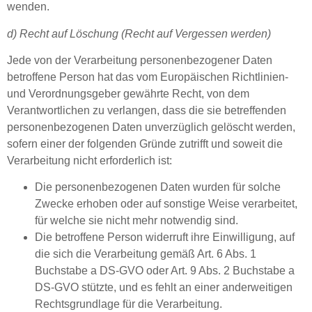
wenden.
d) Recht auf Löschung (Recht auf Vergessen werden)
Jede von der Verarbeitung personenbezogener Daten
betroffene Person hat das vom Europäischen Richtlinien-
und Verordnungsgeber gewährte Recht, von dem
Verantwortlichen zu verlangen, dass die sie betreffenden
personenbezogenen Daten unverzüglich gelöscht werden,
sofern einer der folgenden Gründe zutrifft und soweit die
Verarbeitung nicht erforderlich ist:
Die personenbezogenen Daten wurden für solche
Zwecke erhoben oder auf sonstige Weise verarbeitet,
für welche sie nicht mehr notwendig sind.
Die betroffene Person widerruft ihre Einwilligung, auf
die sich die Verarbeitung gemäß Art. 6 Abs. 1
Buchstabe a DS-GVO oder Art. 9 Abs. 2 Buchstabe a
DS-GVO stützte, und es fehlt an einer anderweitigen
Rechtsgrundlage für die Verarbeitung.