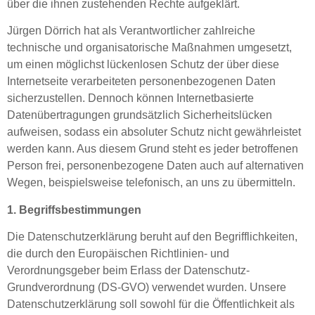
über die ihnen zustehenden Rechte aufgeklärt.
Jürgen Dörrich hat als Verantwortlicher zahlreiche
technische und organisatorische Maßnahmen umgesetzt,
um einen möglichst lückenlosen Schutz der über diese
Internetseite verarbeiteten personenbezogenen Daten
sicherzustellen. Dennoch können Internetbasierte
Datenübertragungen grundsätzlich Sicherheitslücken
aufweisen, sodass ein absoluter Schutz nicht gewährleistet
werden kann. Aus diesem Grund steht es jeder betroffenen
Person frei, personenbezogene Daten auch auf alternativen
Wegen, beispielsweise telefonisch, an uns zu übermitteln.
1. Begriffsbestimmungen
Die Datenschutzerklärung beruht auf den Begrifflichkeiten,
die durch den Europäischen Richtlinien- und
Verordnungsgeber beim Erlass der Datenschutz-
Grundverordnung (DS-GVO) verwendet wurden. Unsere
Datenschutzerklärung soll sowohl für die Öffentlichkeit als