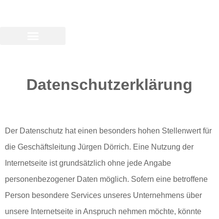
Datenschutzerklärung
Der Datenschutz hat einen besonders hohen Stellenwert für
die Geschäftsleitung Jürgen Dörrich. Eine Nutzung der
Internetseite ist grundsätzlich ohne jede Angabe
personenbezogener Daten möglich. Sofern eine betroffene
Person besondere Services unseres Unternehmens über
unsere Internetseite in Anspruch nehmen möchte, könnte