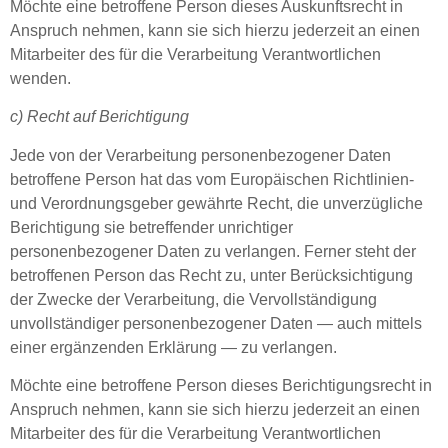
Möchte eine betroffene Person dieses Auskunftsrecht in
Anspruch nehmen, kann sie sich hierzu jederzeit an einen
Mitarbeiter des für die Verarbeitung Verantwortlichen
wenden.
c) Recht auf Berichtigung
Jede von der Verarbeitung personenbezogener Daten
betroffene Person hat das vom Europäischen Richtlinien-
und Verordnungsgeber gewährte Recht, die unverzügliche
Berichtigung sie betreffender unrichtiger
personenbezogener Daten zu verlangen. Ferner steht der
betroffenen Person das Recht zu, unter Berücksichtigung
der Zwecke der Verarbeitung, die Vervollständigung
unvollständiger personenbezogener Daten — auch mittels
einer ergänzenden Erklärung — zu verlangen.
Möchte eine betroffene Person dieses Berichtigungsrecht in
Anspruch nehmen, kann sie sich hierzu jederzeit an einen
Mitarbeiter des für die Verarbeitung Verantwortlichen